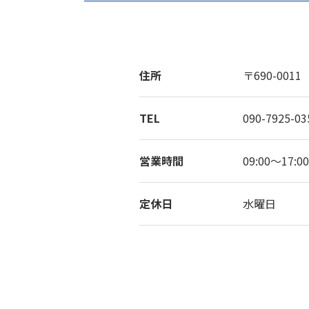
住所
〒690-00
TEL
090-7925-03
営業時間
09:00〜17:00
定休日
水曜日