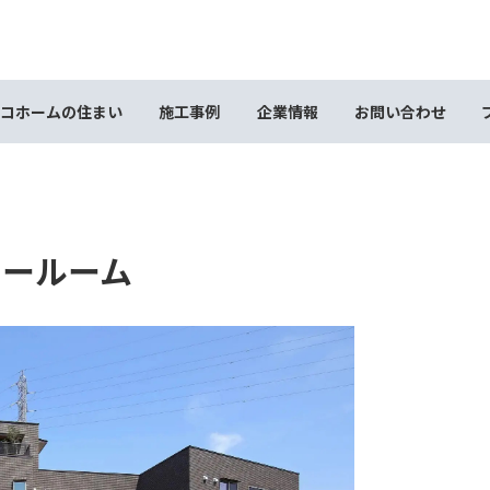
コホームの住まい
施工事例
企業情報
お問い合わせ
ョールーム