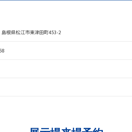
11 島根県松江市東津田町453-2
58