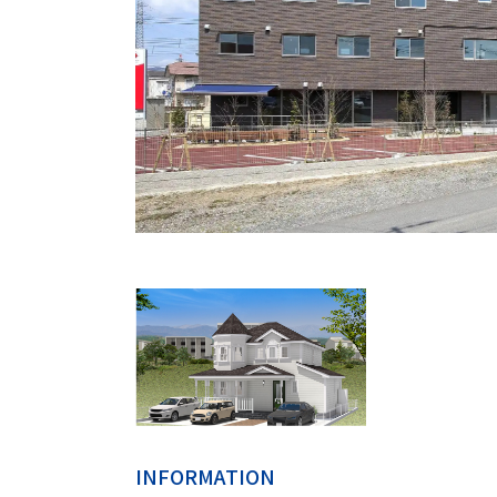
INFORMATION