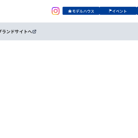
モデルハウス
イベント
ブランドサイトへ