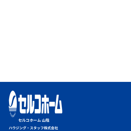
セルコホーム 山陰
ハウジング・スタッフ株式会社